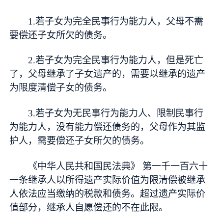
1.若子女为完全民事行为能力人，父母不需
要偿还子女所欠的债务。
2.若子女为完全民事行为能力人，但是死亡
了，父母继承了子女遗产的，需要以继承的遗产
为限度清偿子女的债务。
3.若子女为无民事行为能力人、限制民事行
为能力人，没有能力偿还债务的，父母作为其监
护人，需要偿还子女所欠的债务。
《中华人民共和国民法典》 第一千一百六十
一条继承人以所得遗产实际价值为限清偿被继承
人依法应当缴纳的税款和债务。超过遗产实际价
值部分，继承人自愿偿还的不在此限。