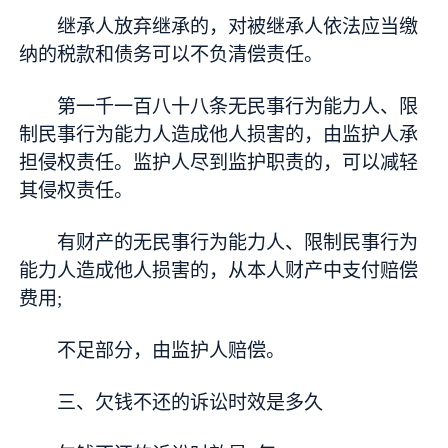
继承人放弃继承的，对被继承人依法应当缴
纳的税款和债务可以不负清偿责任。
第一千一百八十八条无民事行为能力人、限
制民事行为能力人造成他人损害的，由监护人承
担侵权责任。监护人尽到监护职责的，可以减轻
其侵权责任。
有财产的无民事行为能力人、限制民事行为
能力人造成他人损害的，从本人财产中支付赔偿
费用;
不足部分，由监护人赔偿。
三、欠钱不还的诉讼时效是多久