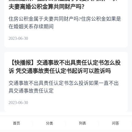
夫妻离婚公积金算共同财产吗？
住房公积金属于夫妻共同财产吗?住房公积金如果是
在婚姻关系存续期间
2023-06-30
【快播报】交通事故不出具责任认定书怎么投
诉 凭交通事故责任认定书起诉可以胜诉吗
交通事故不出具责任认定书怎么投诉如果一直不出
具交通事故责任认定
2023-06-30
首页
分类
列表
问答