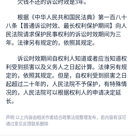
欠钱不还的诉讼时效是3年。
根据《中华人民共和国民法典》第一百八十
八条【普通诉讼时效、最长权利保护期间】向人
民法院请求保护民事权利的诉讼时效期间为三
年。法律另有规定的，依照其规定。
诉讼时效期间自权利人知道或者应当知道权
利受到损害以及义务人之日起计算。法律另有规
定的，依照其规定。但是，自权利受到损害之日
起超过二十年的，人民法院不予保护，有特殊情
况的，人民法院可以根据权利人的申请决定延
长。
声明:以上内容由相关作者结合政策法规整理发布，若内容有误可
通过意见反馈联系删除