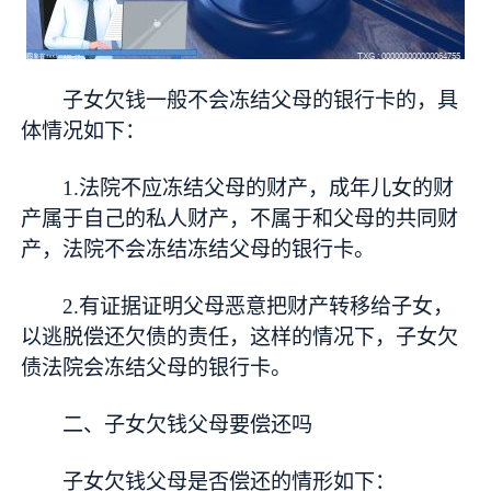
子女欠钱一般不会冻结父母的银行卡的，具
体情况如下：
1.法院不应冻结父母的财产，成年儿女的财
产属于自己的私人财产，不属于和父母的共同财
产，法院不会冻结冻结父母的银行卡。
2.有证据证明父母恶意把财产转移给子女，
以逃脱偿还欠债的责任，这样的情况下，子女欠
债法院会冻结父母的银行卡。
二、子女欠钱父母要偿还吗
子女欠钱父母是否偿还的情形如下：