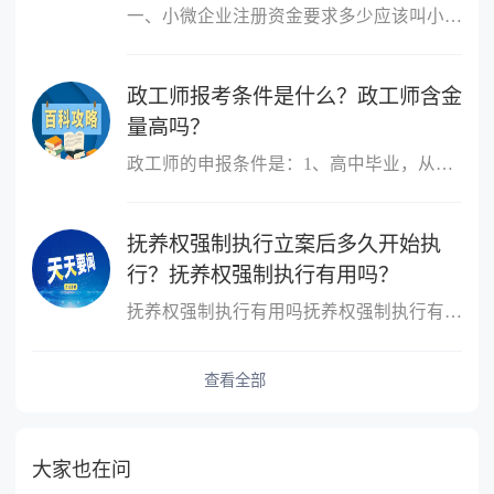
一、小微企业注册资金要求多少应该叫小微企业，小微企业的概念跟注
政工师报考条件是什么？政工师含金
量高吗？
政工师的申报条件是：1、高中毕业，从事思想政治工作三年以上;2、大
抚养权强制执行立案后多久开始执
行？抚养权强制执行有用吗？
抚养权强制执行有用吗抚养权强制执行有用，抚养权也是可以申请强制
查看全部
大家也在问