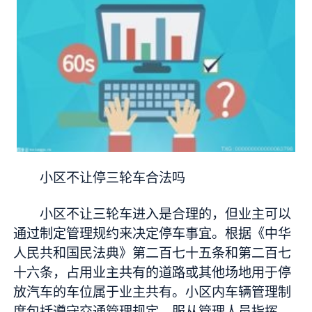
小区不让停三轮车合法吗
小区不让三轮车进入是合理的，但业主可以
通过制定管理规约来决定停车事宜。根据《中华
人民共和国民法典》第二百七十五条和第二百七
十六条，占用业主共有的道路或其他场地用于停
放汽车的车位属于业主共有。小区内车辆管理制
度包括遵守交通管理规定、服从管理人员指挥、