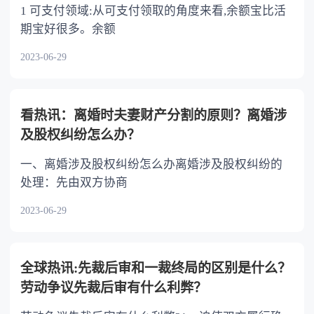
1 可支付领域:从可支付领取的角度来看,余额宝比活
期宝好很多。余额
2023-06-29
看热讯：离婚时夫妻财产分割的原则？离婚涉
及股权纠纷怎么办？
一、离婚涉及股权纠纷怎么办离婚涉及股权纠纷的
处理：先由双方协商
2023-06-29
全球热讯:先裁后审和一裁终局的区别是什么？
劳动争议先裁后审有什么利弊？