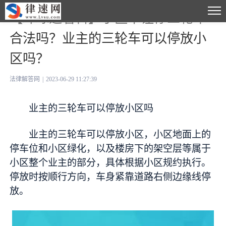
【环球速看料】小区不让停三轮车
合法吗？业主的三轮车可以停放小
区吗？
法律解答网
|
2023-06-29 11:27:39
业主的三轮车可以停放小区吗
业主的三轮车可以停放小区，小区地面上的
停车位和小区绿化，以及楼房下的架空层等属于
小区整个业主的部分，具体根据小区规约执行。
停放时按顺行方向，车身紧靠道路右侧边缘线停
放。