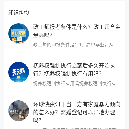
知识纠纷
政工师报考条件是什么？政工师含金
量高吗？
政工师的申报条件是：1、高中毕业，从事思想政治工作三年以上;2、大
抚养权强制执行立案后多久开始执
行？抚养权强制执行有用吗？
抚养权强制执行有用吗抚养权强制执行有用，抚养权也是可以申请强制
环球快资讯丨当一方有家庭暴力倾向
的怎么办？离婚登记可以异地办理
吗？